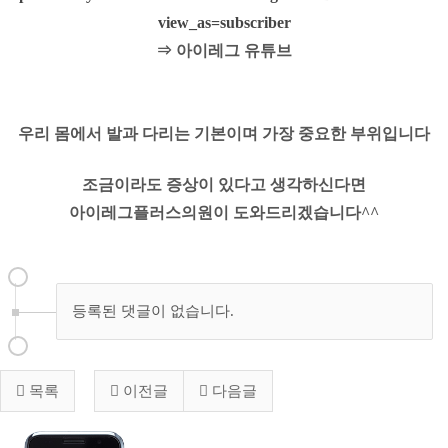
view_as=subscriber
⇒ 아이레그 유튜브
우리 몸에서 발과 다리는 기본이며 가장 중요한 부위입니다
조금이라도 증상이 있다고 생각하신다면
아이레그플러스의원이 도와드리겠습니다^^
등록된 댓글이 없습니다.
목록
이전글
다음글