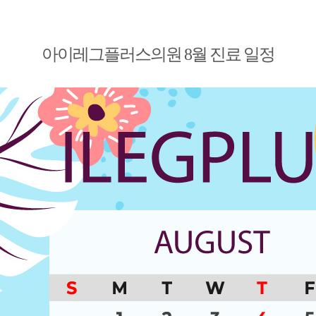
아이레그플러스의원 8월 진료 일정