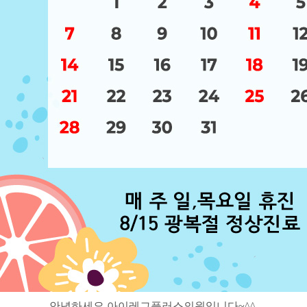
안녕하세요 아이레그플러스의원입니다~^^