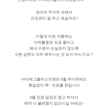
장마와 무더위 속에서
건강관리 잘 하고 계실까요?
이렇게 더운 여름에는
야외활동은 조금 줄이고
체내 수분이 손실되지 않도록
수분 섭취도 자주 해주시는 것 잊지 마시구요^^
아이레그플러스의원은 8월 무더위에도
휴일없이 쭉~ 진료를 한답니다
8월 진료 일정표 참고 하셔서
예약 시 불편함이 없으시길 바래요~