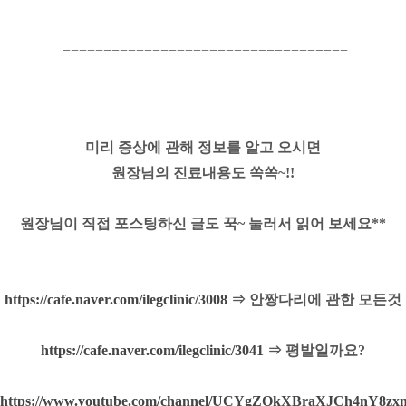
===================================
미리 증상에 관해 정보를 알고 오시면
원장님의 진료내용도 쏙쏙~!!
원장님이 직접 포스팅하신 글도 꾹~ 눌러서 읽어 보세요**
https://cafe.naver.com/ilegclinic/3008
⇒ 안짱다리에 관한 모든것
https://cafe.naver.com/ilegclinic/3041
⇒ 평발일까요?
https://www.youtube.com/channel/UCYgZOkXBraXJCh4nY8zx