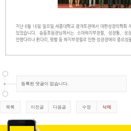
등록된 댓글이 없습니다.
목록
이전글
다음글
수정
삭제