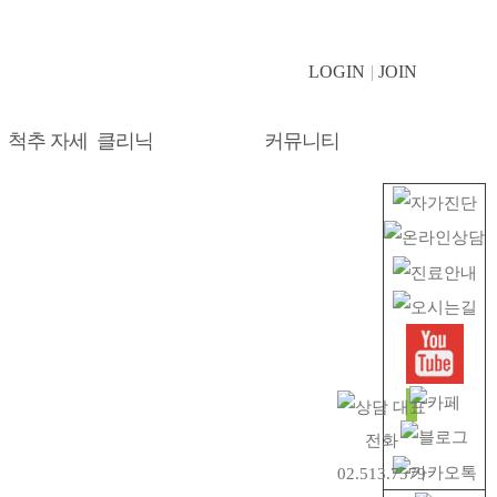
LOGIN
JOIN
척추 자세 클리닉
커뮤니티
공지사항