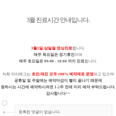
3월 진료시간 안내입니다.
3월1일 삼일절 정상진료
합니다.
매주 목요일은 정기휴진
이며
매주 토요일은 09:00 - 18:00 까지 진료
합니다.
저희 아이레그는
초진/재진 모두
100% 예약제로 운영
되고 있으며
공휴일 및 주말에는 예약마감이 빨리 끝나기 때문에
원하시는 시간에 예약하시려면 1-2주 전에 미리 예약 부탁드립니다.
감사합니다^^
등록된 댓글이 없습니다.