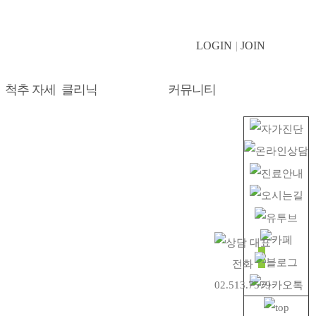
LOGIN
JOIN
척추 자세 클리닉
커뮤니티
온라인 상담