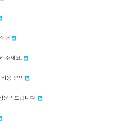
 상담
 해주세요.
사 비용 문의
교정문의드립니다.