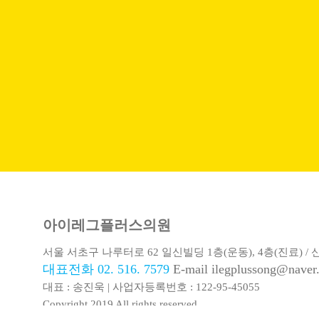
아이레그플러스의원
서울 서초구 나루터로 62 일신빌딩 1층(운동), 4층(진료) / 
대표전화 02. 516. 7579
E-mail ilegplussong@naver
대표 : 송진욱 | 사업자등록번호 : 122-95-45055
Copyright 2019 All rights reserved