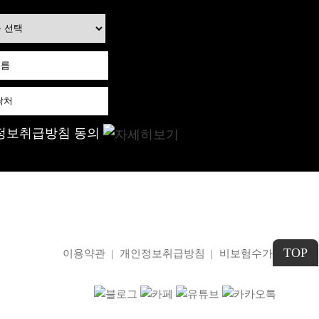
정보취급방침 동의
TOP
이용약관
|
개인정보취급방침
|
비보험수가