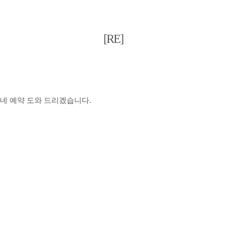
[RE]
네 예약 도와 드리겠습니다.