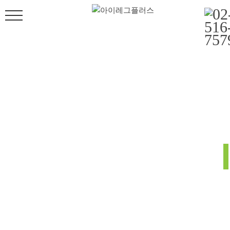
온라인 상담