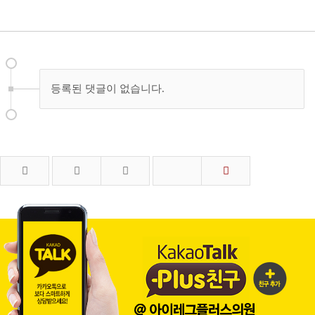
등록된 댓글이 없습니다.