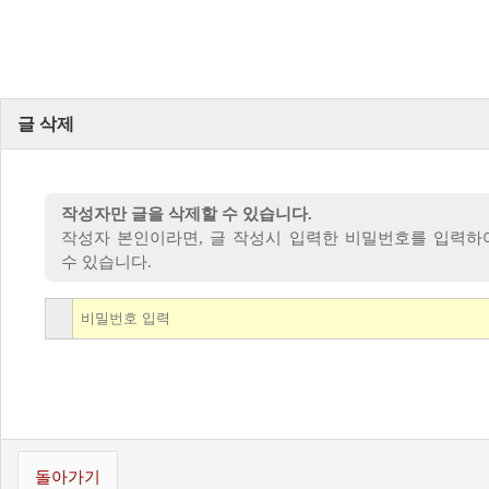
글 삭제
작성자만 글을 삭제할 수 있습니다.
작성자 본인이라면, 글 작성시 입력한 비밀번호를 입력하
수 있습니다.
돌아가기